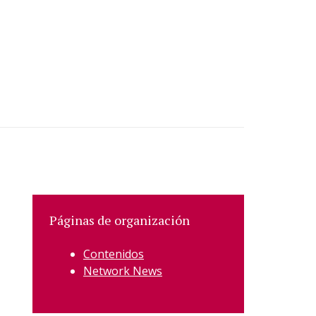
Páginas de organización
Contenidos
Network News