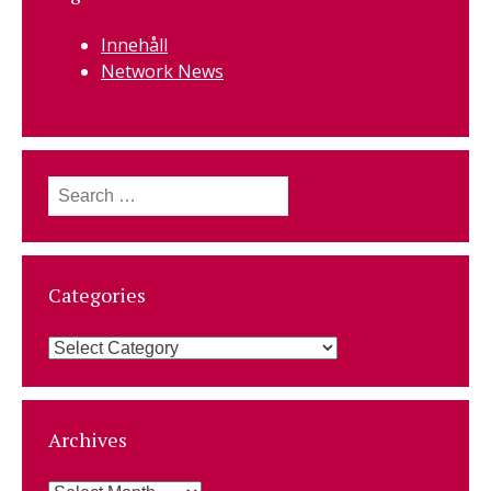
Innehåll
Network News
Search
for:
Categories
Categories
Archives