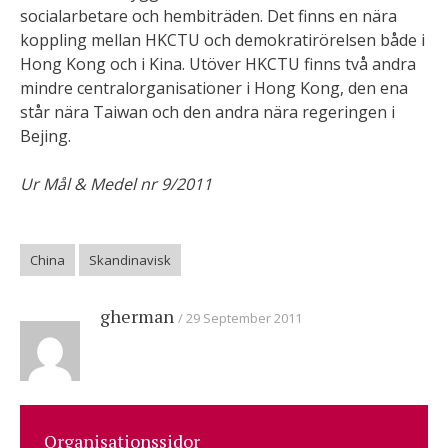
socialarbetare och hembiträden. Det finns en nära
koppling mellan HKCTU och demokratirörelsen både i
Hong Kong och i Kina. Utöver HKCTU finns två andra
mindre centralorganisationer i Hong Kong, den ena
står nära Taiwan och den andra nära regeringen i
Bejing.
Ur Mål & Medel nr 9/2011
China
Skandinavisk
gherman
29 September 2011
Organisationssidor