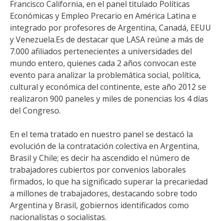
Francisco California, en el panel titulado Políticas
Económicas y Empleo Precario en América Latina e
integrado por profesores de Argentina, Canadá, EEUU
y Venezuela.
Es de destacar que LASA reúne a más de
7.000 afiliados pertenecientes a universidades del
mundo entero, quienes cada 2 años convocan este
evento para analizar la problemática social, política,
cultural y económica del continente, este año 2012 se
realizaron 900 paneles y miles de ponencias los 4 días
del Congreso.
En el tema tratado en nuestro panel se destacó la
evolución de la contratación colectiva en Argentina,
Brasil y Chile; es decir ha ascendido el número de
trabajadores cubiertos por convenios laborales
firmados, lo que ha significado superar la precariedad
a millones de trabajadores, destacando sobre todo
Argentina y Brasil, gobiernos identificados como
nacionalistas o socialistas.