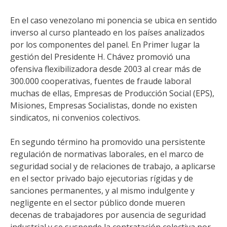
En el caso venezolano mi ponencia se ubica en sentido
inverso al curso planteado en los países analizados
por los componentes del panel. En Primer lugar la
gestión del Presidente H. Chávez promovió una
ofensiva flexibilizadora desde 2003 al crear más de
300.000 cooperativas, fuentes de fraude laboral
muchas de ellas, Empresas de Producción Social (EPS),
Misiones, Empresas Socialistas, donde no existen
sindicatos, ni convenios colectivos.
En segundo término ha promovido una persistente
regulación de normativas laborales, en el marco de
seguridad social y de relaciones de trabajo, a aplicarse
en el sector privado bajo ejecutorias rígidas y de
sanciones permanentes, y al mismo indulgente y
negligente en el sector público donde mueren
decenas de trabajadores por ausencia de seguridad