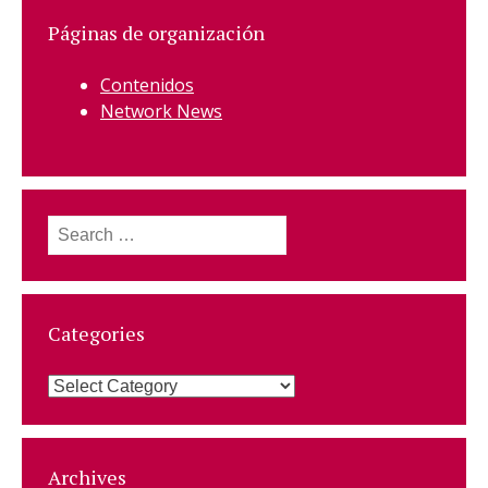
Páginas de organización
Contenidos
Network News
Search
for:
Categories
Categories
Archives