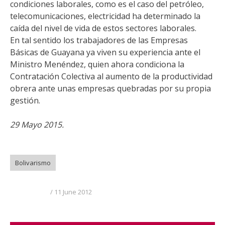
condiciones laborales, como es el caso del petróleo,
telecomunicaciones, electricidad ha determinado la
caída del nivel de vida de estos sectores laborales.
En tal sentido los trabajadores de las Empresas
Básicas de Guayana ya viven su experiencia ante el
Ministro Menéndez, quien ahora condiciona la
Contratación Colectiva al aumento de la productividad
obrera ante unas empresas quebradas por su propia
gestión.
29 Mayo 2015.
Bolivarismo
11 June 2012