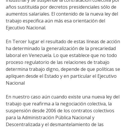
industrial y se suspende la contratación colectiva por
años sustituida por decretos presidenciales sólo de
aumentos salariales. El contenido de la nueva ley del
trabajo especifica aún más esa orientación del
Ejecutivo Nacional.
En Tercer lugar el resultado de estas líneas de acción
ha determinado la generalización de la precariedad
laboral en Venezuela. Lo que establece que no todo
proceso regulatorio de las relaciones de trabajo
determina trabajo digno, depende de que políticas se
apliquen desde el Estado y en particular el Ejecutivo
Nacional
En nuestro caso aún cuando existe una nueva ley del
trabajo que reafirma a la negociación colectiva, la
suspensión desde 2006 de los contratos colectivos
para la Administración Pública Nacional y
Descentralizada y el desmantelamiento de las